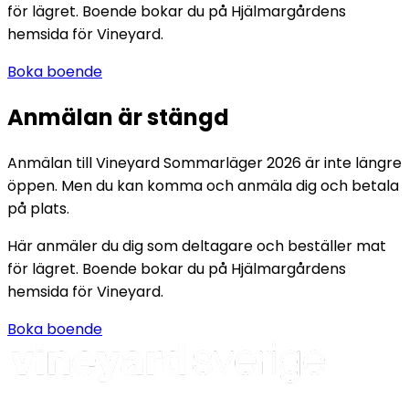
för lägret. Boende bokar du på Hjälmargårdens
hemsida för Vineyard.
Boka boende
Anmälan är stängd
Anmälan till Vineyard Sommarläger 2026 är inte längre
öppen. Men du kan komma och anmäla dig och betala
på plats.
Här anmäler du dig som deltagare och beställer mat
för lägret. Boende bokar du på Hjälmargårdens
hemsida för Vineyard.
Boka boende